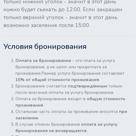
только нижний уголок - значит в этот день
нужно будет съехать до 12:00. Если закрашен
только верхний уголок - значит в этот день
возможно заселение после 15:00.
Условия бронирования
Оплата за бронирование
– это плата за услугу
бронирования, а не залог или предоплата за
проживание.Размер услуги бронирования составляет
15% от общей стоимости проживания
.
Бронирование считается
подтверждённым
только
после внесения оплаты за услугу бронирования.
Оплата за бронирование входит в
общую стоимость
проживания
.
Остальная часть оплаты за проживание вносится
при
заселении
.
В случае отмены бронирования
оплата за услугу
бронирования не возвращается
.