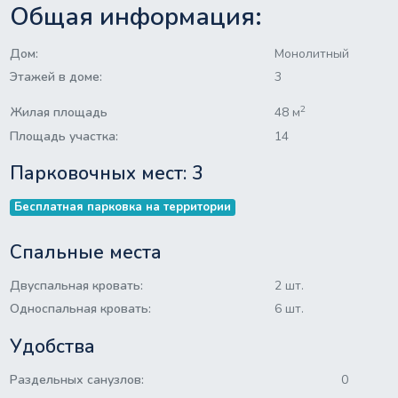
Общая информация:
Дом:
Монолитный
Этажей в доме:
3
2
Жилая площадь
48 м
Площадь участка:
14
Парковочных мест: 3
Бесплатная парковка на территории
Спальные места
Двуспальная кровать:
2 шт.
Односпальная кровать:
6 шт.
Удобства
Раздельных санузлов:
0