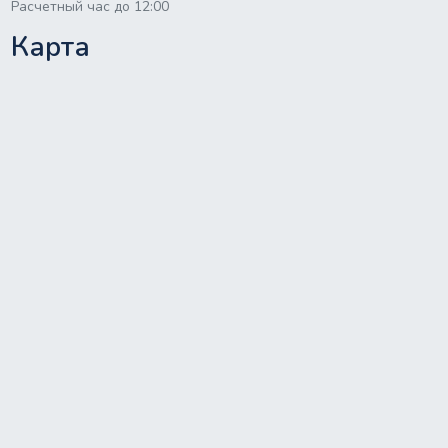
Расчетный час до 12:00
Карта