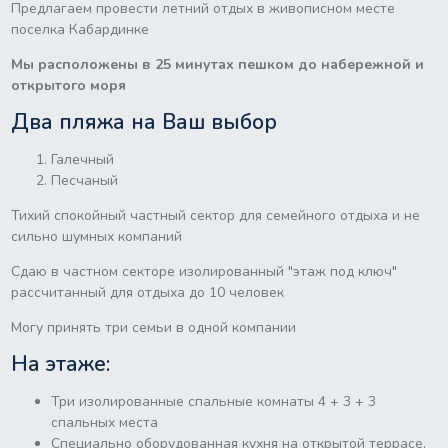
Предлагаем провести летний отдых в живописном месте
поселка Кабардинке
Мы расположены в 25 минутах пешком до набережной и
открытого моря
Два пляжа на Ваш выбор
Галечный
Песчаный
Тихий спокойный частный сектор для семейного отдыха и не
сильно шумных компаний
Сдаю в частном секторе изолированный "этаж под ключ"
рассчитанный для отдыха до 10 человек
Могу принять три семьи в одной компании
На этаже:
Три изолированные спальные комнаты 4 + 3 + 3
спальных места
Специально оборудованная кухня на открытой террасе,