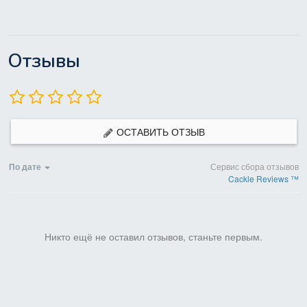
Отзывы
ОСТАВИТЬ ОТЗЫВ
По дате
Сервис сбора отзывов
Cackle Reviews ™
Никто ещё не оставил отзывов, станьте первым.