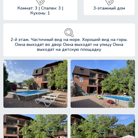
Комнат: 3 | Спален: 3 |
3-этажный дом
Кухонь: 1
2-й этаж. Частичный вид на море. Хороший вид на горы.
Окна выходят во двор Окна выходят на улицу Окна
выходят на детскую площадку