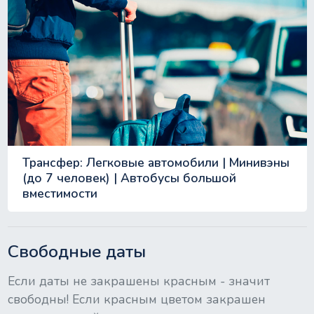
Трансфер: Легковые автомобили | Минивэны
(до 7 человек) | Автобусы большой
вместимости
Свободные даты
Если даты не закрашены красным - значит
свободны! Если красным цветом закрашен