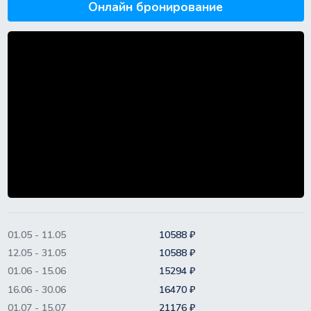
Онлайн бронирование
01.05 - 11.05
10588 ₽
12.05 - 31.05
10588 ₽
01.06 - 15.06
15294 ₽
16.06 - 30.06
16470 ₽
01.07 - 15.07
21176 ₽