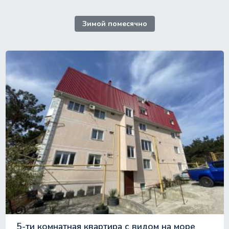
Зимой помесячно
5-ти комнатная квартира с видом на море