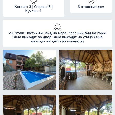
Комнат: 3 | Спален: 3 |
3-этажный дом
Кухонь: 1
2-й этаж. Частичный вид на море. Хороший вид на горы.
Окна выходят во двор Окна выходят на улицу Окна
выходят на детскую площадку