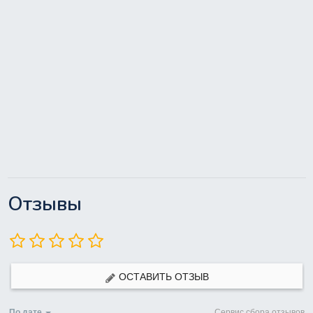
Отзывы
ОСТАВИТЬ ОТЗЫВ
По дате
Сервис сбора отзывов