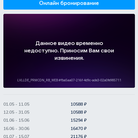
Онлайн бронирование
01.05 - 11.05
10588 ₽
12.05 - 31.05
10588 ₽
01.06 - 15.06
15294 ₽
16.06 - 30.06
16470 ₽
01.07 - 15.07
21176 ₽