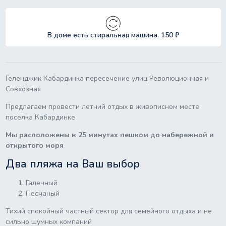
В доме есть стиральная машина. 150 ₽
Геленджик Кабардинка пересечение улиц Революционная и
Совхозная
Предлагаем провести летний отдых в живописном месте
поселка Кабардинке
Мы расположены в 25 минутах пешком до набережной и
открытого моря
Два пляжа на Ваш выбор
Галечный
Песчаный
Тихий спокойный частный сектор для семейного отдыха и не
сильно шумных компаний