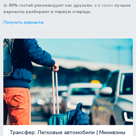
📊
80% гостей рекомендуют нас друзьям
, а в сезон
лучшие
варианты разбирают в первую очередь
.
Получить варианты
Трансфер: Легковые автомобили | Минивэны