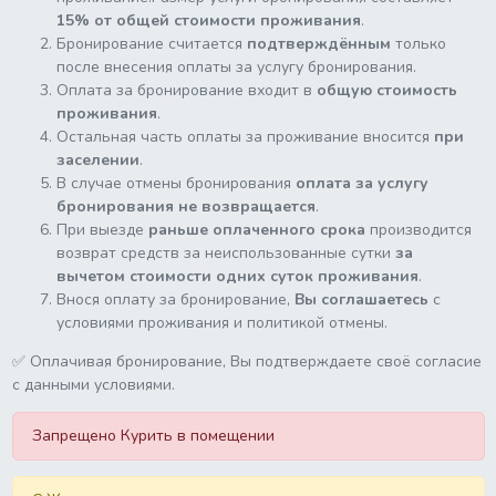
15% от общей стоимости проживания
.
Бронирование считается
подтверждённым
только
после внесения оплаты за услугу бронирования.
Оплата за бронирование входит в
общую стоимость
проживания
.
Остальная часть оплаты за проживание вносится
при
заселении
.
В случае отмены бронирования
оплата за услугу
бронирования не возвращается
.
При выезде
раньше оплаченного срока
производится
возврат средств за неиспользованные сутки
за
вычетом стоимости одних суток проживания
.
Внося оплату за бронирование,
Вы соглашаетесь
с
условиями проживания и политикой отмены.
✅ Оплачивая бронирование, Вы подтверждаете своё согласие
с данными условиями.
Запрещено Курить в помещении