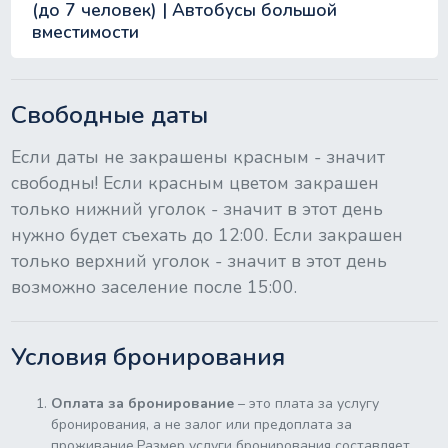
(до 7 человек) | Автобусы большой
вместимости
Свободные даты
Если даты не закрашены красным - значит
свободны! Если красным цветом закрашен
только нижний уголок - значит в этот день
нужно будет съехать до 12:00. Если закрашен
только верхний уголок - значит в этот день
возможно заселение после 15:00.
Условия бронирования
Оплата за бронирование
– это плата за услугу
бронирования, а не залог или предоплата за
проживание.Размер услуги бронирования составляет