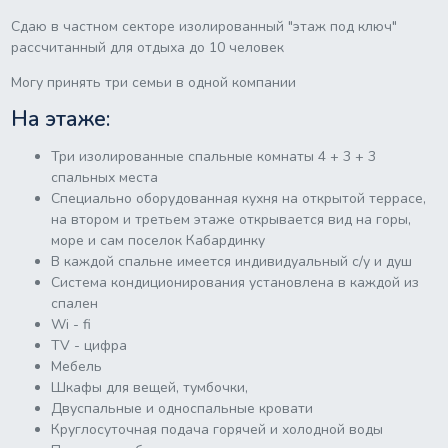
Сдаю в частном секторе изолированный "этаж под ключ"
рассчитанный для отдыха до 10 человек
Могу принять три семьи в одной компании
На этаже:
Три изолированные спальные комнаты 4 + 3 + 3
спальных места
Специально оборудованная кухня на открытой террасе,
на втором и третьем этаже открывается вид на горы,
море и сам поселок Кабардинку
В каждой спальне имеется индивидуальный с/у и душ
Система кондиционирования установлена в каждой из
спален
Wi - fi
ТV - цифра
Мебель
Шкафы для вещей, тумбочки,
Двуспальные и односпальные кровати
Круглосуточная подача горячей и холодной воды