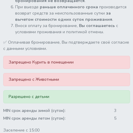
бронирования не возвращается
.
При выезде
раньше оплаченного срока
производится
возврат средств за неиспользованные сутки
за
вычетом стоимости одних суток проживания
.
Внося оплату за бронирование,
Вы соглашаетесь
с
условиями проживания и политикой отмены.
✅ Оплачивая бронирование, Вы подтверждаете своё согласие
с данными условиями.
Запрещено Курить в помещении
Запрещено с Животными
Разрешено с детьми
MIN срок аренды зимой (суток):
3
MIN срок аренды летом (суток):
5
Заселение с 15:00