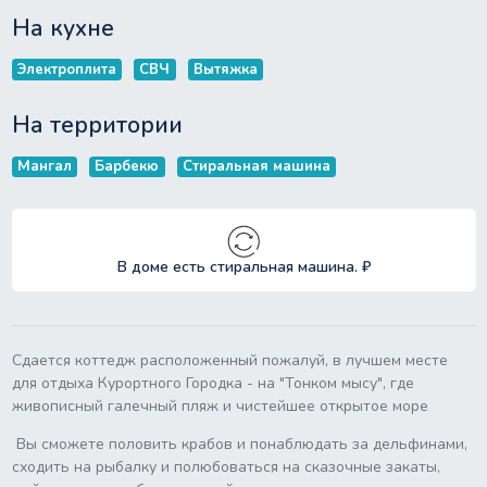
На кухне
Электроплита
СВЧ
Вытяжка
На территории
Мангал
Барбекю
Стиральная машина
В доме есть стиральная машина. ₽
Сдается коттедж расположенный пожалуй, в лучшем месте
для отдыха Курортного Городка - на "Тонком мысу", где
живописный галечный пляж и чистейшее открытое море
Вы сможете половить крабов и понаблюдать за дельфинами,
сходить на рыбалку и полюбоваться на сказочные закаты,