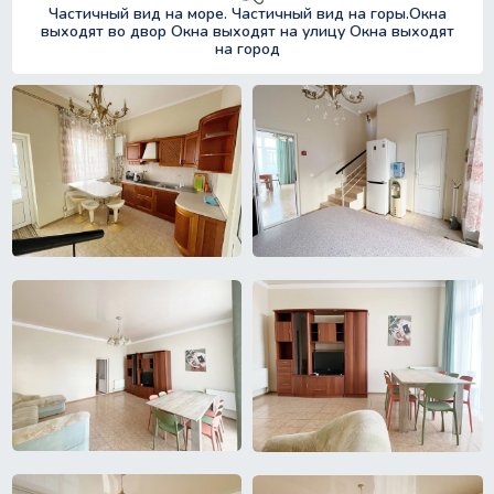
Частичный вид на море. Частичный вид на горы.Окна
выходят во двор Окна выходят на улицу Окна выходят
на город