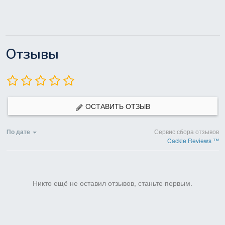
Отзывы
ОСТАВИТЬ ОТЗЫВ
По дате
Сервис сбора отзывов
Cackle Reviews ™
Никто ещё не оставил отзывов, станьте первым.