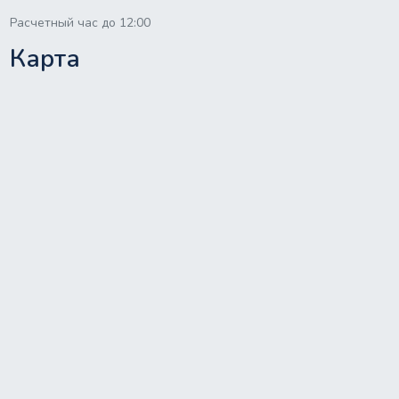
Расчетный час до 12:00
Карта