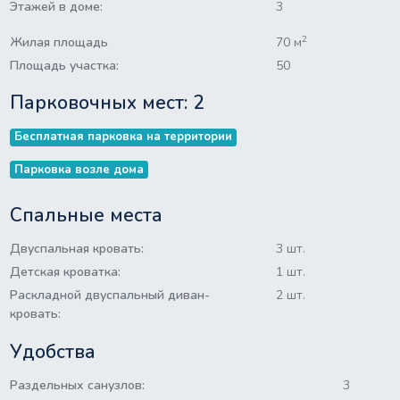
Этажей в доме:
3
2
Жилая площадь
70 м
Площадь участка:
50
Парковочных мест: 2
Бесплатная парковка на территории
Парковка возле дома
Спальные места
Двуспальная кровать:
3 шт.
Детская кроватка:
1 шт.
Раскладной двуспальный диван-
2 шт.
кровать:
Удобства
Раздельных санузлов:
3