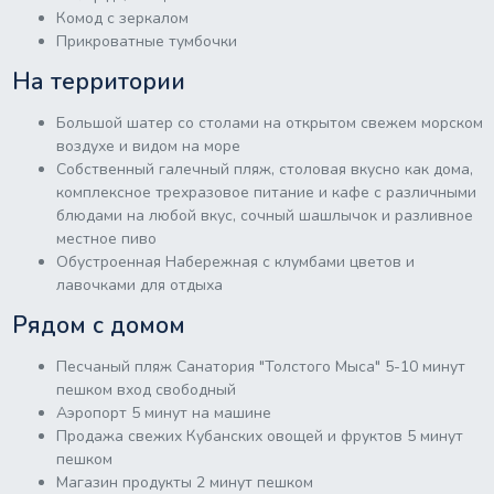
Комод с зеркалом
Прикроватные тумбочки
На территории
Большой шатер со столами на открытом свежем морском
воздухе и видом на море
Собственный галечный пляж, столовая вкусно как дома,
комплексное трехразовое питание и кафе с различными
блюдами на любой вкус, сочный шашлычок и разливное
местное пиво
Обустроенная Набережная с клумбами цветов и
лавочками для отдыха
Рядом с домом
Песчаный пляж Санатория "Толстого Мыса" 5-10 минут
пешком вход свободный
Аэропорт 5 минут на машине
Продажа свежих Кубанских овощей и фруктов 5 минут
пешком
Магазин продукты 2 минут пешком