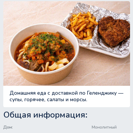
Домашняя еда с доставкой по Геленджику —
супы, горячее, салаты и морсы.
Общая информация:
Дом:
Монолитный