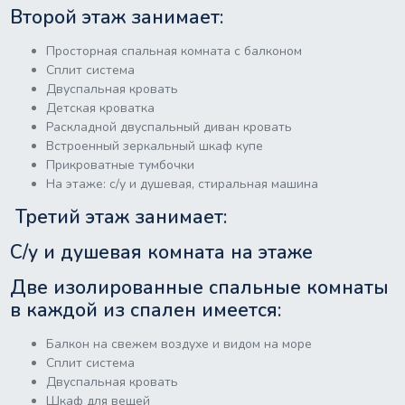
Второй этаж занимает:
Просторная спальная комната с балконом
Сплит система
Двуспальная кровать
Детская кроватка
Раскладной двуспальный диван кровать
Встроенный зеркальный шкаф купе
Прикроватные тумбочки
На этаже: с/у и душевая, стиральная машина
Третий этаж занимает:
С/у и душевая комната на этаже
Две изолированные спальные комнаты
в каждой из спален имеется:
Балкон на свежем воздухе и видом на море
Сплит система
Двуспальная кровать
Шкаф для вещей