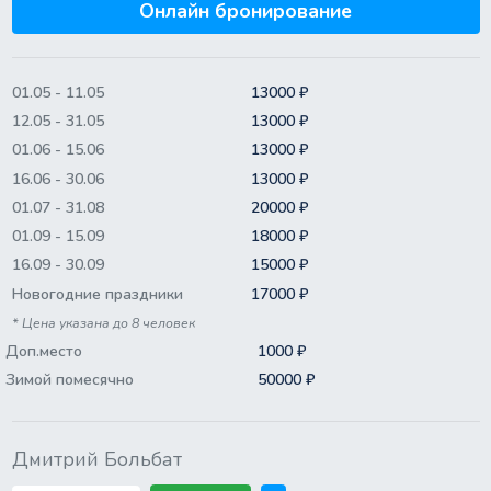
Онлайн бронирование
01.05 - 11.05
13000 ₽
12.05 - 31.05
13000 ₽
01.06 - 15.06
13000 ₽
16.06 - 30.06
13000 ₽
01.07 - 31.08
20000 ₽
01.09 - 15.09
18000 ₽
16.09 - 30.09
15000 ₽
Новогодние праздники
17000 ₽
* Цена указана до 8 человек
Доп.место
1000 ₽
Зимой помесячно
50000 ₽
Дмитрий Больбат