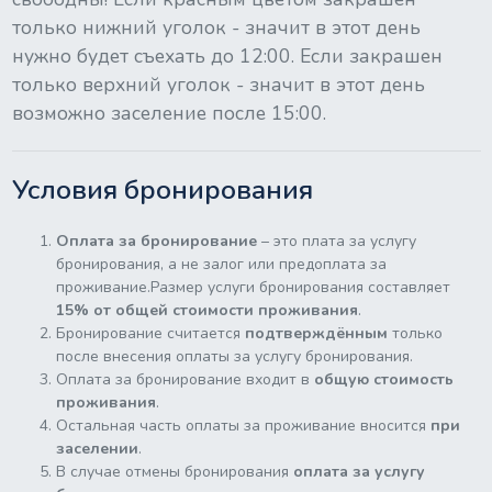
только нижний уголок - значит в этот день
нужно будет съехать до 12:00. Если закрашен
только верхний уголок - значит в этот день
возможно заселение после 15:00.
Условия бронирования
Оплата за бронирование
– это плата за услугу
бронирования, а не залог или предоплата за
проживание.Размер услуги бронирования составляет
15% от общей стоимости проживания
.
Бронирование считается
подтверждённым
только
после внесения оплаты за услугу бронирования.
Оплата за бронирование входит в
общую стоимость
проживания
.
Остальная часть оплаты за проживание вносится
при
заселении
.
В случае отмены бронирования
оплата за услугу