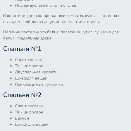
Индивидуальный стол и стулья
В квартире две изолированные комнаты, кухня - гостиная с
выходом свой двор где установлен стол и стулья
Наличие постельного белья, полотенец, утюг, сушилка для
белья, гладильная доска.
Спальня №1
Сплит система
Тв - цифровое
Двуспальная кровать
Шкафдля вещей
Прикроватные тумбочки
Спальня №2
Сплит система
Тв - цифровое
Балкон
Шкаф для вещей