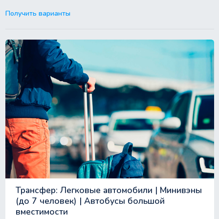
Получить варианты
Трансфер: Легковые автомобили | Минивэны
(до 7 человек) | Автобусы большой
вместимости