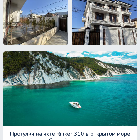
Прогулки на яхте Rinker 310 в открытом море