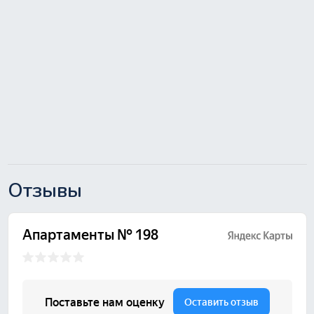
Отзывы