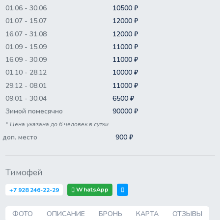
01.06 - 30.06
10500 ₽
01.07 - 15.07
12000 ₽
16.07 - 31.08
12000 ₽
01.09 - 15.09
11000 ₽
16.09 - 30.09
11000 ₽
01.10 - 28.12
10000 ₽
29.12 - 08.01
11000 ₽
09.01 - 30.04
6500 ₽
Зимой помесячно
90000 ₽
* Цена указана до 6 человек в сутки
доп. место
900 ₽
Тимофей
WhatsApp
+7 928 246-22-29
ФОТО
ОПИСАНИЕ
БРОНЬ
КАРТА
ОТЗЫВЫ