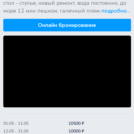
стол - стулья, новый ремонт, вода постоянно, до
моря 12 мин пешком, галечный пляж
подробно...
Онлайн бронирование
01.05 - 11.05
10500 ₽
12.05 - 31.05
10000 ₽