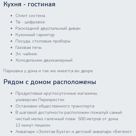
Кухня - гостиная
Сплит система
Тв - цифровое
Раскладной двуспальный диван
Кухонный гарнитур
Посуда, столовые приборы
Газовая печь
Эл. чайник
Холодильник двухкамерный
Парковка у дома и так же имеется во дворе
Рядом с домом расположены
Продуктовые круглосуточные магазины,
универсам Перекресток
Остановки общественного транспорта
В шаговой доступности расположен пожалуй самый
чистый мелко галечный пляж 500 метров от дома
12 минут пешком
Аквапарк <Золотая Бухта> и детский аквапарк <Бегемот