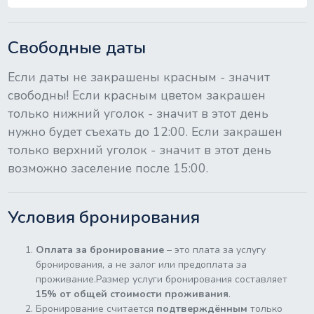
Свободные даты
Если даты не закрашены красным - значит
свободны! Если красным цветом закрашен
только нижний уголок - значит в этот день
нужно будет съехать до 12:00. Если закрашен
только верхний уголок - значит в этот день
возможно заселение после 15:00.
Условия бронирования
Оплата за бронирование
– это плата за услугу
бронирования, а не залог или предоплата за
проживание.Размер услуги бронирования составляет
15% от общей стоимости проживания
.
Бронирование считается
подтверждённым
только