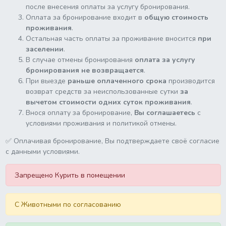
после внесения оплаты за услугу бронирования.
Оплата за бронирование входит в
общую стоимость
проживания
.
Остальная часть оплаты за проживание вносится
при
заселении
.
В случае отмены бронирования
оплата за услугу
бронирования не возвращается
.
При выезде
раньше оплаченного срока
производится
возврат средств за неиспользованные сутки
за
вычетом стоимости одних суток проживания
.
Внося оплату за бронирование,
Вы соглашаетесь
с
условиями проживания и политикой отмены.
✅ Оплачивая бронирование, Вы подтверждаете своё согласие
с данными условиями.
Запрещено Курить в помещении
C Животными по согласованию