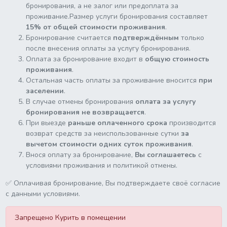
бронирования, а не залог или предоплата за
проживание.Размер услуги бронирования составляет
15% от общей стоимости проживания
.
Бронирование считается
подтверждённым
только
после внесения оплаты за услугу бронирования.
Оплата за бронирование входит в
общую стоимость
проживания
.
Остальная часть оплаты за проживание вносится
при
заселении
.
В случае отмены бронирования
оплата за услугу
бронирования не возвращается
.
При выезде
раньше оплаченного срока
производится
возврат средств за неиспользованные сутки
за
вычетом стоимости одних суток проживания
.
Внося оплату за бронирование,
Вы соглашаетесь
с
условиями проживания и политикой отмены.
✅ Оплачивая бронирование, Вы подтверждаете своё согласие
с данными условиями.
Запрещено Курить в помещении