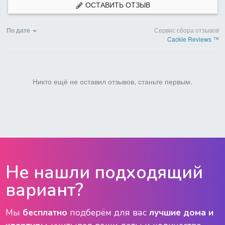
ОСТАВИТЬ ОТЗЫВ
По дате
Сервис сбора отзывов
Cackle Reviews ™
Никто ещё не оставил отзывов, станьте первым.
Не нашли подходящий
вариант?
Мы
бесплатно
подберём для вас
лучшие дома и