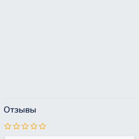
Отзывы