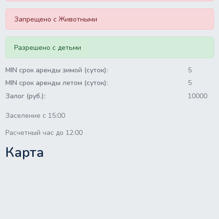
Запрещено с Животными
Разрешено с детьми
MIN срок аренды зимой (суток):
5
MIN срок аренды летом (суток):
5
Залог (руб.):
10000
Заселение с 15:00
Расчетный час до 12:00
Карта