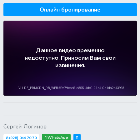
Онлайн бронирование
Сергей Логинов
WhatsApp
8 (928) 044 70 70