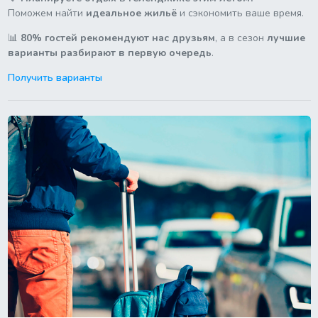
Поможем найти
идеальное жильё
и сэкономить ваше время.
📊
80% гостей рекомендуют нас друзьям
, а в сезон
лучшие
варианты разбирают в первую очередь
.
Получить варианты