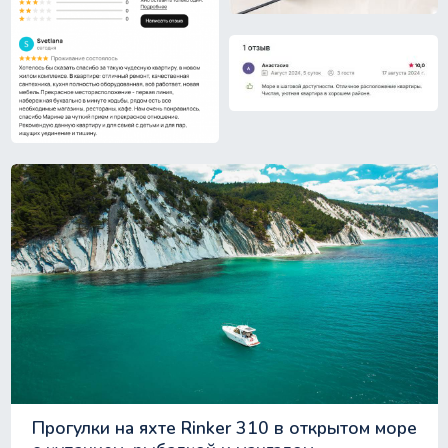
Прогулки на яхте Rinker 310 в открытом море