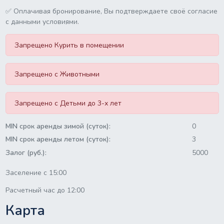
✅ Оплачивая бронирование, Вы подтверждаете своё согласие
с данными условиями.
Запрещено Курить в помещении
Запрещено с Животными
Запрещено с Детьми до 3-х лет
MIN срок аренды зимой (суток):
0
MIN срок аренды летом (суток):
3
Залог (руб.):
5000
Заселение с 15:00
Расчетный час до 12:00
Карта