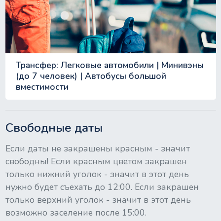
Трансфер: Легковые автомобили | Минивэны
(до 7 человек) | Автобусы большой
вместимости
Свободные даты
Если даты не закрашены красным - значит
свободны! Если красным цветом закрашен
только нижний уголок - значит в этот день
нужно будет съехать до 12:00. Если закрашен
только верхний уголок - значит в этот день
возможно заселение после 15:00.