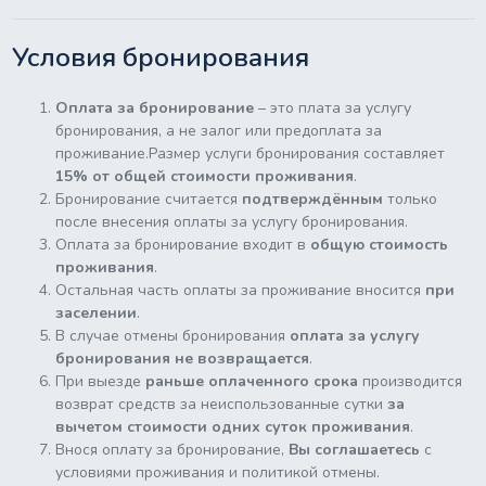
Условия бронирования
Оплата за бронирование
– это плата за услугу
бронирования, а не залог или предоплата за
проживание.Размер услуги бронирования составляет
15% от общей стоимости проживания
.
Бронирование считается
подтверждённым
только
после внесения оплаты за услугу бронирования.
Оплата за бронирование входит в
общую стоимость
проживания
.
Остальная часть оплаты за проживание вносится
при
заселении
.
В случае отмены бронирования
оплата за услугу
бронирования не возвращается
.
При выезде
раньше оплаченного срока
производится
возврат средств за неиспользованные сутки
за
вычетом стоимости одних суток проживания
.
Внося оплату за бронирование,
Вы соглашаетесь
с
условиями проживания и политикой отмены.