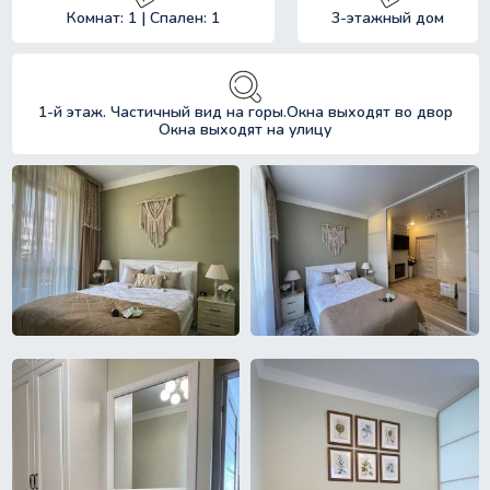
Комнат: 1 | Спален: 1
3-этажный дом
1-й этаж. Частичный вид на горы.Окна выходят во двор
Окна выходят на улицу