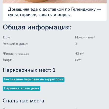
Домашняя еда с доставкой по Геленджику —
супы, горячее, салаты и морсы.
Общая информация:
Дом:
Монолитный
Этажей в доме:
3
2
Жилая площадь
43 м
Лифт:
нет
Парковочных мест: 1
Бесплатная парковка на территории
Парковка возле дома
Спальные места