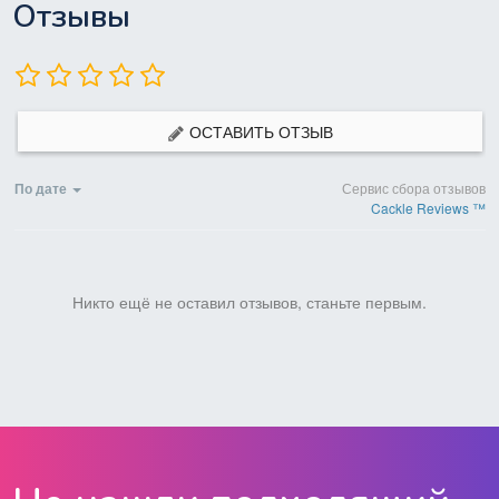
Отзывы
ОСТАВИТЬ ОТЗЫВ
По дате
Сервис сбора отзывов
Cackle Reviews ™
Никто ещё не оставил отзывов, станьте первым.