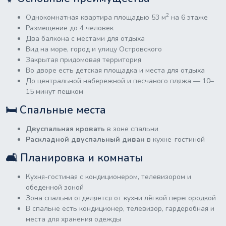
2
Однокомнатная квартира площадью 53 м
на 6 этаже
Размещение до 4 человек
Два балкона с местами для отдыха
Вид на море, город и улицу Островского
Закрытая придомовая территория
Во дворе есть детская площадка и места для отдыха
До центральной набережной и песчаного пляжа — 10–
15 минут пешком
🛏 Спальные места
Двуспальная кровать
в зоне спальни
Раскладной двуспальный диван
в кухне-гостиной
🛋 Планировка и комнаты
Кухня-гостиная с кондиционером, телевизором и
обеденной зоной
Зона спальни отделяется от кухни лёгкой перегородкой
В спальне есть кондиционер, телевизор, гардеробная и
места для хранения одежды