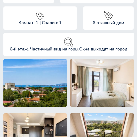
Комнат: 1 | Спален: 1
6-этажный дом
6-й этаж. Частичный вид на горы.Окна выходят на город