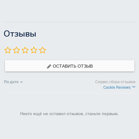
Отзывы
ОСТАВИТЬ ОТЗЫВ
По дате
Сервис сбора отзывов
Cackle Reviews ™
Никто ещё не оставил отзывов, станьте первым.