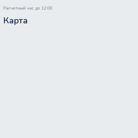
Расчетный час до 12:00
Карта