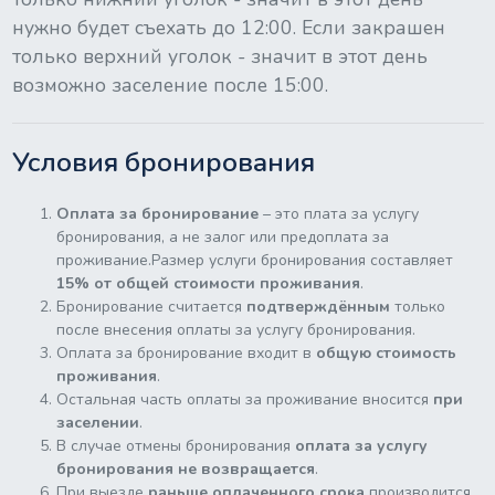
нужно будет съехать до 12:00. Если закрашен
только верхний уголок - значит в этот день
возможно заселение после 15:00.
Условия бронирования
Оплата за бронирование
– это плата за услугу
бронирования, а не залог или предоплата за
проживание.Размер услуги бронирования составляет
15% от общей стоимости проживания
.
Бронирование считается
подтверждённым
только
после внесения оплаты за услугу бронирования.
Оплата за бронирование входит в
общую стоимость
проживания
.
Остальная часть оплаты за проживание вносится
при
заселении
.
В случае отмены бронирования
оплата за услугу
бронирования не возвращается
.
При выезде
раньше оплаченного срока
производится