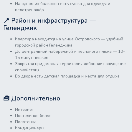
На одном из балконов есть сушка для одежды и
велотренажёр
📍 Район и инфраструктура —
Геленджик
Квартира находится на улице Островского — удобный
городской район Геленджика
До центральной набережной и песчаного пляжа — 10–
15 минут пешком
Закрытая придомовая территория добавляет ощущение
спокойствия
Во дворе есть детская площадка и места для отдыха
🧰 Дополнительно
Интернет
Постельное бельё
Полотенца
Кондиционеры