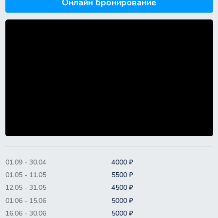
Онлайн бронирование
01.09 - 30.04
4000 ₽
01.05 - 11.05
5500 ₽
12.05 - 31.05
4500 ₽
01.06 - 15.06
5000 ₽
16.06 - 30.06
5000 ₽