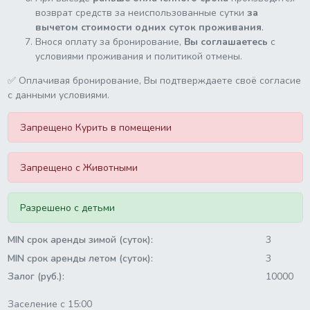
возврат средств за неиспользованные сутки
за
вычетом стоимости одних суток проживания
.
Внося оплату за бронирование,
Вы соглашаетесь
с
условиями проживания и политикой отмены.
✅ Оплачивая бронирование, Вы подтверждаете своё согласие
с данными условиями.
Запрещено Курить в помещении
Запрещено с Животными
Разрешено с детьми
MIN срок аренды зимой (суток):
3
MIN срок аренды летом (суток):
3
Залог (руб.):
10000
Заселение с 15:00