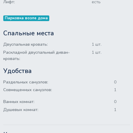
Лифт:
есть
Парковка возле дома
Спальные места
Двуспальная кровать:
1 шт.
Раскладной двуспальный диван-
1 шт.
кровать:
Удобства
Раздельных санузлов:
0
Совмещенных санузлов:
1
Ванных комнат:
0
Душевых комнат:
1