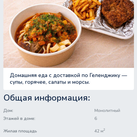
Домашняя еда с доставкой по Геленджику —
супы, горячее, салаты и морсы.
Общая информация:
Дом:
Монолитный
Этажей в доме:
6
2
Жилая площадь
42 м