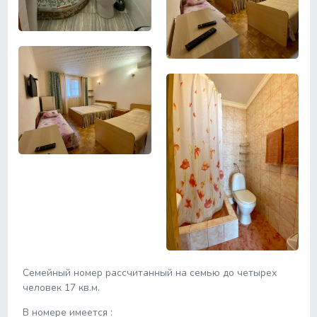
Семейный номер рассчитанный на семью до четырех
человек 17 кв.м.
В номере имеется :