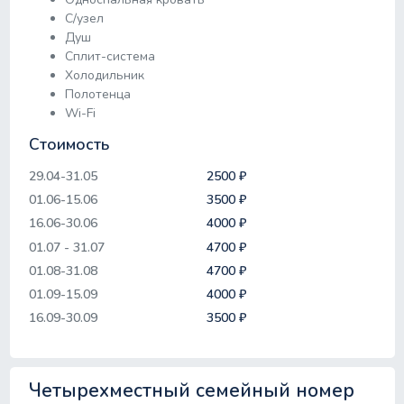
С/узел
Душ
Сплит-система
Холодильник
Полотенца
Wi-Fi
Стоимость
29.04-31.05
2500 ₽
01.06-15.06
3500 ₽
16.06-30.06
4000 ₽
01.07 - 31.07
4700 ₽
01.08-31.08
4700 ₽
01.09-15.09
4000 ₽
16.09-30.09
3500 ₽
Четырехместный семейный номер