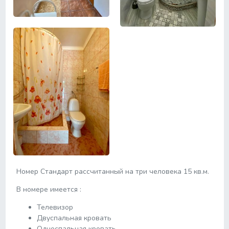
Номер Стандарт рассчитанный на три человека 15 кв.м.
В номере имеется :
Телевизор
Двуспальная кровать
Односпальная кровать