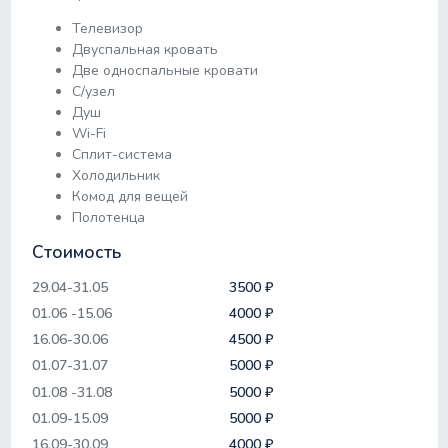
Телевизор
Двуспальная кровать
Две односпальные кровати
С/узел
Душ
Wi-Fi
Сплит-система
Холодильник
Комод для вещей
Полотенца
Стоимость
29.04-31.05
3500 ₽
01.06 -15.06
4000 ₽
16.06-30.06
4500 ₽
01.07-31.07
5000 ₽
01.08 -31.08
5000 ₽
01.09-15.09
5000 ₽
16.09-30.09
4000 ₽