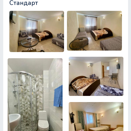
Стандарт