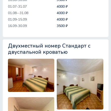
01.07-31.07
4000 ₽
01.08--31.08
4000 ₽
01.09-15.09
4000 ₽
16.09-30.09
3500 ₽
Двухместный номер Стандарт с
двуспальной кроватью