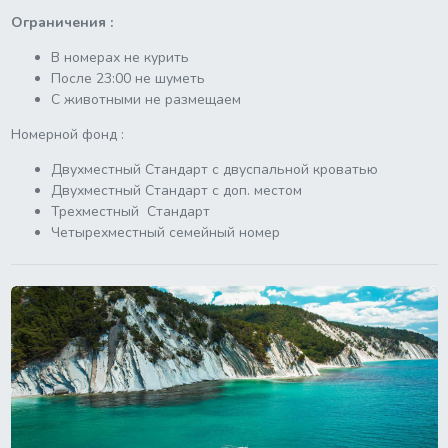
Ограничения :
В номерах не курить
После 23:00 не шуметь
С животными не размещаем
Номерной фонд :
Двухместный Стандарт с двуспальной кроватью
Двухместный Стандарт с доп. местом
Трехместный Стандарт
Четырехместный семейный номер