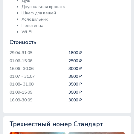
Душ
Двуспальная кровать
Шкаф для вещей
Холодильник
Полотенца
Wi-Fi
Стоимость
29.04-31.05
1800 ₽
01.06-15.06
2500 ₽
16.06- 30.06
3000 ₽
01.07 - 31.07
3500 ₽
01.08- 31.08
3500 ₽
01.09-15.09
3500 ₽
16.09-30.09
3000 ₽
Трехместный номер Стандарт