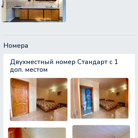
Номера
Двухместный номер Стандарт с 1
доп. местом