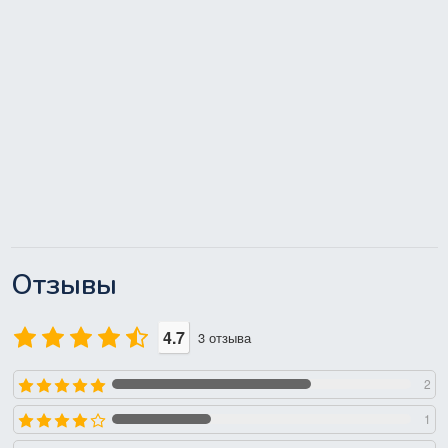
Отзывы
4.7
3
отзыва
2
1