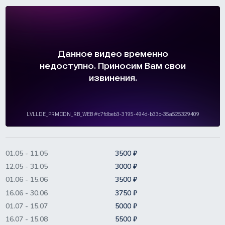
01.05 - 11.05
3500 ₽
12.05 - 31.05
3000 ₽
01.06 - 15.06
3500 ₽
16.06 - 30.06
3750 ₽
01.07 - 15.07
5000 ₽
16.07 - 15.08
5500 ₽