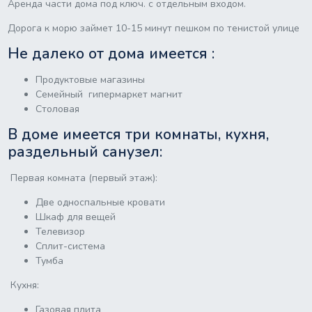
Аренда части дома под ключ. с отдельным входом.
Дорога к морю займет 10-15 минут пешком по тенистой улице
Не далеко от дома имеется :
Продуктовые магазины
Семейный гипермаркет магнит
Столовая
В доме имеется три комнаты, кухня,
раздельный санузел:
Первая комната (первый этаж):
Две односпальные кровати
Шкаф для вещей
Телевизор
Сплит-система
Тумба
Кухня:
Газовая плита