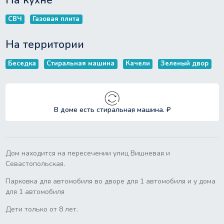
На кухне
СВЧ
Газовая плита
На территории
Беседка
Стиральная машина
Качели
Зеленый двор
В доме есть стиральная машина. ₽
Дом находится на пересечении улиц Вишневая и
Севастопольская.
Парковка для автомобиля во дворе для 1 автомобиля и у дома
для 1 автомобиля
Дети только от 8 лет.