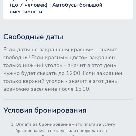
(до 7 человек) | Автобусы большой
вместимости
Свободные даты
Если даты не закрашены красным - значит
свободны! Если красным цветом закрашен
только нижний уголок - значит в этот день
нужно будет съехать до 12:00. Если закрашен
только верхний уголок - значит в этот день
возможно заселение после 15:00.
Условия бронирования
Оплата за бронирование
– это плата за услугу
бронирования, а не залог или предоплата за