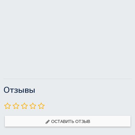
Отзывы
ОСТАВИТЬ ОТЗЫВ