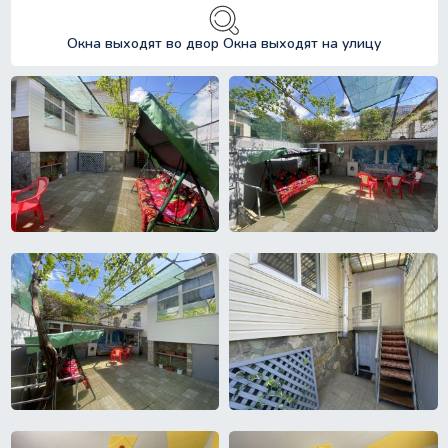
Окна выходят во двор Окна выходят на улицу