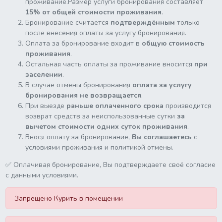
проживание.Размер услуги бронирования составляет
15% от общей стоимости проживания
.
Бронирование считается
подтверждённым
только
после внесения оплаты за услугу бронирования.
Оплата за бронирование входит в
общую стоимость
проживания
.
Остальная часть оплаты за проживание вносится
при
заселении
.
В случае отмены бронирования
оплата за услугу
бронирования не возвращается
.
При выезде
раньше оплаченного срока
производится
возврат средств за неиспользованные сутки
за
вычетом стоимости одних суток проживания
.
Внося оплату за бронирование,
Вы соглашаетесь
с
условиями проживания и политикой отмены.
✅ Оплачивая бронирование, Вы подтверждаете своё согласие
с данными условиями.
Запрещено Курить в помещении