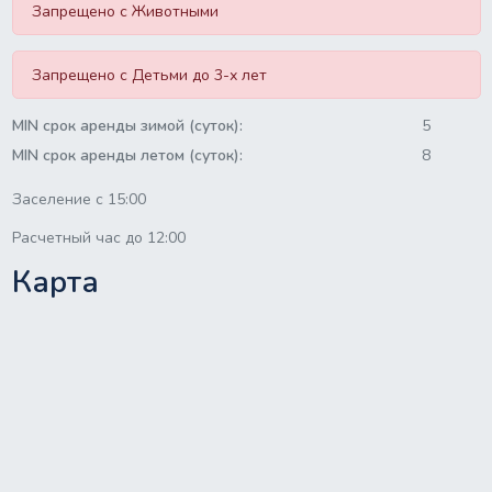
Запрещено с Животными
Запрещено с Детьми до 3-х лет
MIN срок аренды зимой (суток):
5
MIN срок аренды летом (суток):
8
Заселение с 15:00
Расчетный час до 12:00
Карта