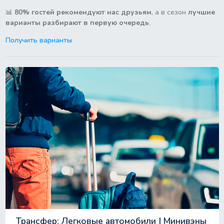
📊
80% гостей рекомендуют нас друзьям
, а в сезон
лучшие
варианты разбирают в первую очередь
.
Получить варианты
Трансфер: Легковые автомобили | Минивэны