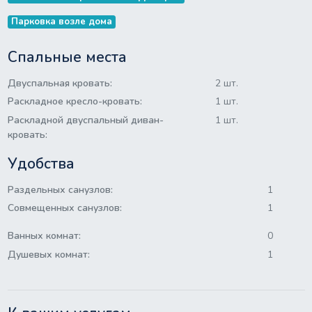
Парковка возле дома
Спальные места
Двуспальная кровать:
2 шт.
Раскладное кресло-кровать:
1 шт.
Раскладной двуспальный диван-
1 шт.
кровать:
Удобства
Раздельных санузлов:
1
Совмещенных санузлов:
1
Ванных комнат:
0
Душевых комнат:
1