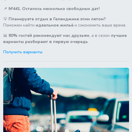
📌
№441. Осталось несколько свободных дат!
💡
Планируете отдых в Геленджике этим летом?
Поможем найти
идеальное жильё
и сэкономить ваше время.
📊
80% гостей рекомендуют нас друзьям
, а в сезон
лучшие
варианты разбирают в первую очередь
.
Получить варианты