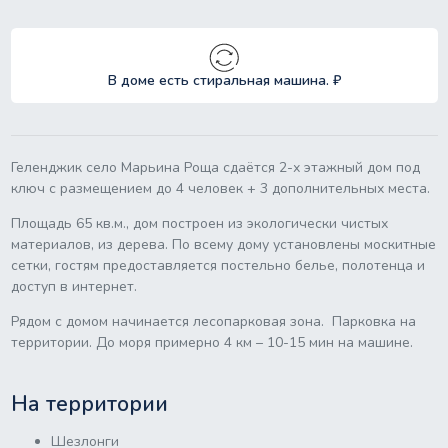
В доме есть стиральная машина. ₽
Геленджик село Марьина Роща сдаётся 2-х этажный дом под
ключ с размещением до 4 человек + 3 дополнительных места.
Площадь 65 кв.м., дом построен из экологически чистых
материалов, из дерева. По всему дому установлены москитные
сетки, гостям предоставляется постельно белье, полотенца и
доступ в интернет.
Рядом с домом начинается лесопарковая зона. Парковка на
территории. До моря примерно 4 км – 10-15 мин на машине.
На территории
Шезлонги