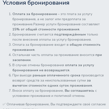
Условия бронирования
Оплата за бронирование
– это плата за услугу
бронирования, а не залог или предоплата за
проживание.Размер услуги бронирования составляет
15% от общей стоимости проживания
.
Бронирование считается
подтверждённым
только
после внесения оплаты за услугу бронирования.
Оплата за бронирование входит в
общую стоимость
проживания
.
Остальная часть оплаты за проживание вносится
при
заселении
.
В случае отмены бронирования
оплата за услугу
бронирования не возвращается
.
При выезде
раньше оплаченного срока
производится
возврат средств за неиспользованные сутки
за
вычетом стоимости одних суток проживания
.
Внося оплату за бронирование,
Вы соглашаетесь
с
условиями проживания и политикой отмены.
✅ Оплачивая бронирование, Вы подтверждаете своё согласие