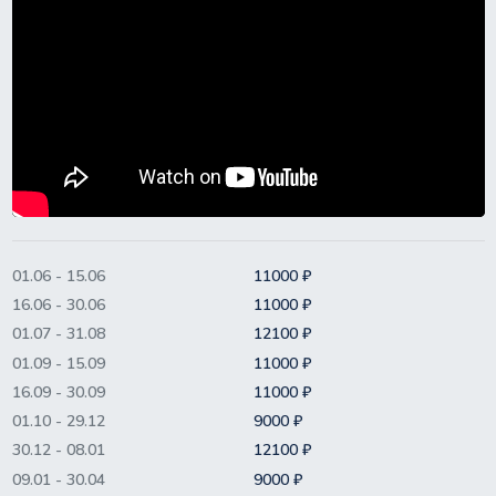
01.06 - 15.06
11000 ₽
16.06 - 30.06
11000 ₽
01.07 - 31.08
12100 ₽
01.09 - 15.09
11000 ₽
16.09 - 30.09
11000 ₽
01.10 - 29.12
9000 ₽
30.12 - 08.01
12100 ₽
09.01 - 30.04
9000 ₽