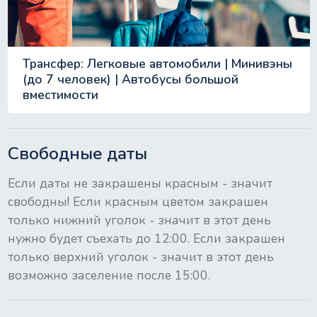
Трансфер: Легковые автомобили | Минивэны
(до 7 человек) | Автобусы большой
вместимости
Свободные даты
Если даты не закрашены красным - значит
свободны! Если красным цветом закрашен
только нижний уголок - значит в этот день
нужно будет съехать до 12:00. Если закрашен
только верхний уголок - значит в этот день
возможно заселение после 15:00.