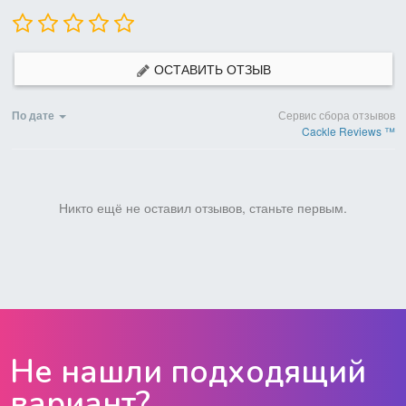
ОСТАВИТЬ ОТЗЫВ
По дате
Сервис сбора отзывов
Cackle Reviews ™
Никто ещё не оставил отзывов, станьте первым.
Не нашли подходящий
вариант?