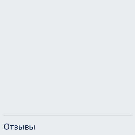
Отзывы