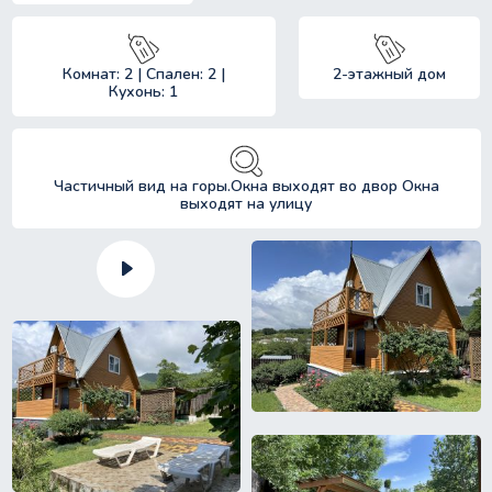
Комнат: 2 | Спален: 2 |
2-этажный дом
Кухонь: 1
Частичный вид на горы.Окна выходят во двор Окна
выходят на улицу