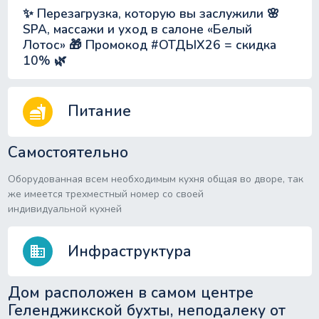
✨ Перезагрузка, которую вы заслужили 🌸
SPA, массажи и уход в салоне «Белый
Лотос» 🎁 Промокод #ОТДЫХ26 = скидка
10% 🌿
Питание
fastfood
Самостоятельно
Оборудованная всем необходимым кухня общая во дворе, так
же имеется трехместный номер со своей
индивидуальной кухней
Инфраструктура
business
Дом расположен в самом центре
Геленджикской бухты, неподалеку от