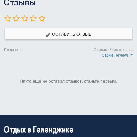
Отзывы
ОСТАВИТЬ ОТЗЫВ
По дате
Сервис сбора отзывов
Cackle Reviews ™
Никто ещё не оставил отзывов, станьте первым.