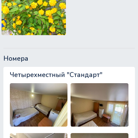
Номера
Четырехместный "Стандарт"