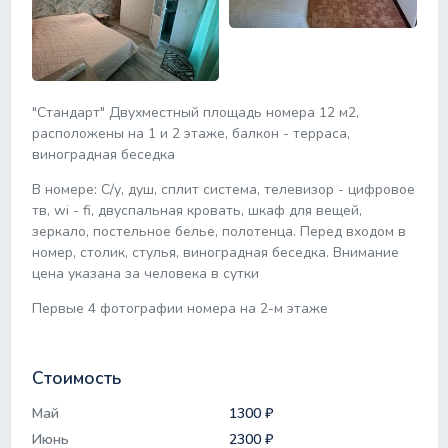
"Стандарт" Двухместный площадь номера 12 м2,
расположены на 1 и 2 этаже, балкон - терраса,
виноградная беседка
В номере: С/у, душ, сплит система, телевизор - цифровое
тв, wi - fi, двуспальная кровать, шкаф для вещей,
зеркало, постельное белье, полотенца. Перед входом в
номер, столик, стулья, виноградная беседка. Внимание
цена указана за человека в сутки
Первые 4 фотографии номера на 2-м этаже
Стоимость
Май
1300 ₽
Июнь
2300 ₽