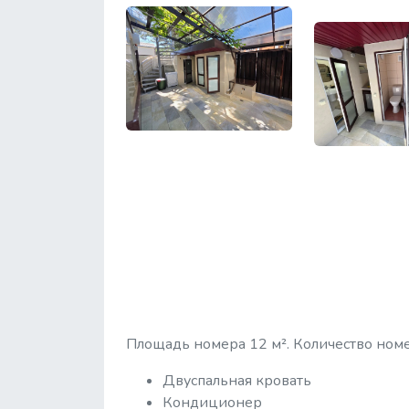
Площадь номера 12 м². Количество номе
Двуспальная кровать
Кондиционер