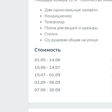
Площадь номера 12 м². Количество номе
Две односпальные кровати
Кондиционер
Телевизор
Полка для вещей и одежды
Столик
С/у душевая общая на улице
Стоимость
01.05 - 14.06
15.06 - 14.07
15.07 - 01.09
02.09 - 06.09
07.09 - 30.09