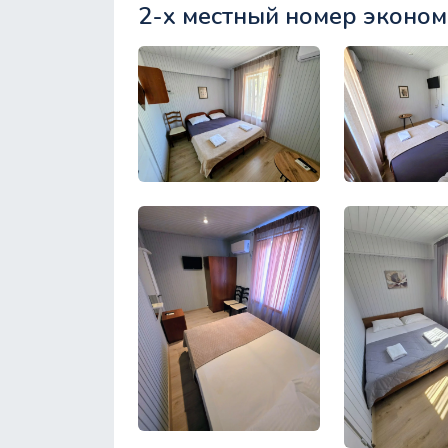
2-х местный номер эконом