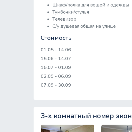
Шкаф/полка для вещей и одежды
Тумбочки/стулья
Tелевизор
С/у душевая общая на улице
Стоимость
01.05 - 14.06
15.06 - 14.07
15.07 - 01.09
02.09 - 06.09
07.09 - 30.09
3-х комнатный номер экон