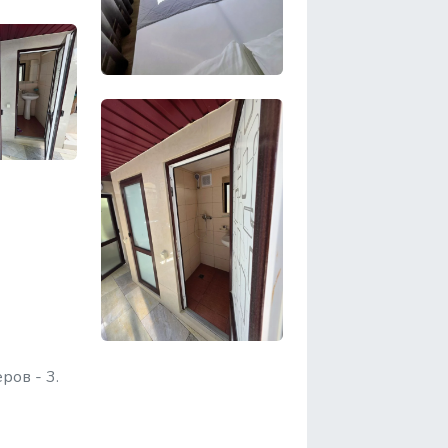
ров - 3.