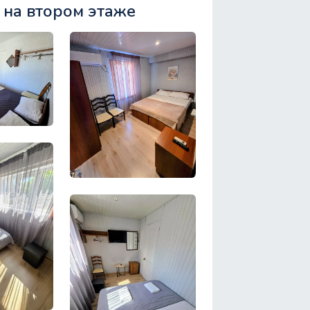
 на втором этаже