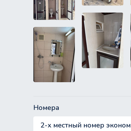
Номера
2-х местный номер эконом