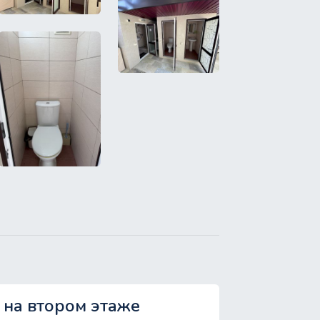
 на втором этаже